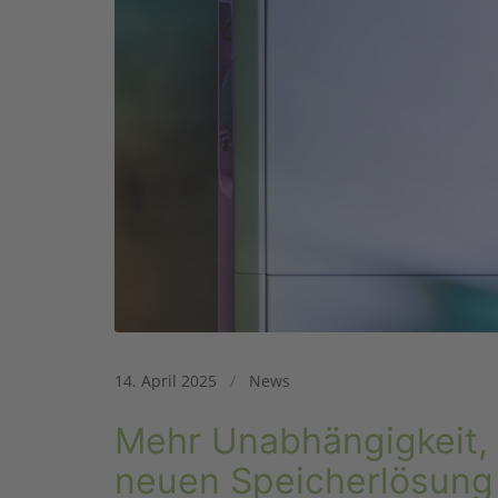
14. April 2025
/
News
Mehr Unabhängigkeit, m
neuen Speicherlösung