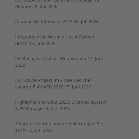
Module
22. Juli 2026
Das war die Intersolar 2026
20. Juli 2026
Integration von Wärme: Unser Partner
Bosch
23. Juni 2026
PV Manager: Jetzt als Web-Version
17. Juni
2026
IBC SOLAR Projekt im Finale des The
smarter E AWARD 2026
15. Juni 2026
Highlights Intersolar 2026: Gründachsystem
& PV Manager
3. Juni 2026
Solarteure lieben unsere Halterungen. Sie
auch?
2. Juni 2026