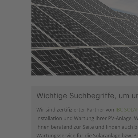
Wichtige Suchbegriffe, um un
Wir sind zertifizierter Partner von
IBC SOLA
Installation und Wartung Ihrer PV-Anlage.
Ihnen beratend zur Seite und finden auch 
Wartungsservice für die Solaranlage bzw. Ph