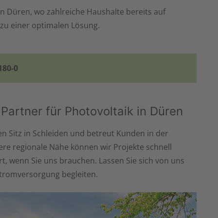
n Düren, wo zahlreiche Haushalte bereits auf
 zu einer optimalen Lösung.
180-0
r Partner für Photovoltaik in Düren
n Sitz in Schleiden und betreut Kunden in der
re regionale Nähe können wir Projekte schnell
rt, wenn Sie uns brauchen. Lassen Sie sich von uns
tromversorgung begleiten.