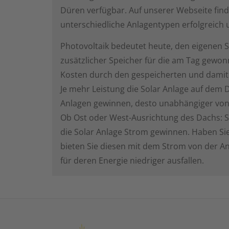
Düren verfügbar. Auf unserer Webseite find
unterschiedliche Anlagentypen erfolgreich
Photovoltaik bedeutet heute, den eigenen S
zusätzlicher Speicher für die am Tag gewon
Kosten durch den gespeicherten und damit
Je mehr Leistung die Solar Anlage auf dem D
Anlagen gewinnen, desto unabhängiger vo
Ob Ost oder West-Ausrichtung des Dachs: S
die Solar Anlage Strom gewinnen. Haben Sie
bieten Sie diesen mit dem Strom von der An
für deren Energie niedriger ausfallen.