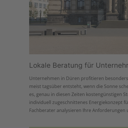
Lokale Beratung für Unterneh
Unternehmen in Düren profitieren besonders 
meist tagsüber entsteht, wenn die Sonne sch
es, genau in diesen Zeiten kostengünstigen 
individuell zugeschnittenes Energiekonzept f
Fachberater analysieren Ihre Anforderungen 