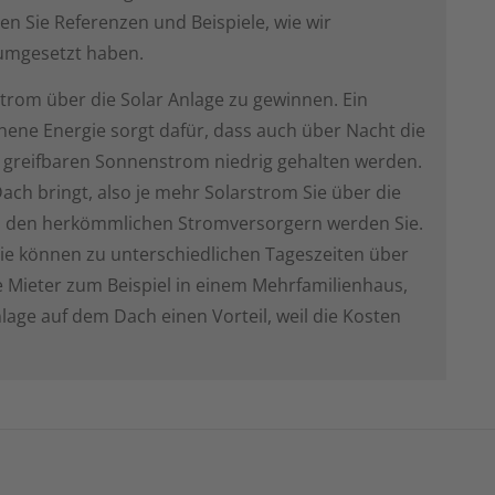
en Sie Referenzen und Beispiele, wie wir
 umgesetzt haben.
trom über die Solar Anlage zu gewinnen. Ein
nene Energie sorgt dafür, dass auch über Nacht die
 greifbaren Sonnenstrom niedrig gehalten werden.
ach bringt, also je mehr Solarstrom Sie über die
n den herkömmlichen Stromversorgern werden Sie.
ie können zu unterschiedlichen Tageszeiten über
 Mieter zum Beispiel in einem Mehrfamilienhaus,
lage auf dem Dach einen Vorteil, weil die Kosten