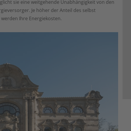
glicht sie eine weitgehende Unabhängigkeit von den
ieversorger. Je höher der Anteil des selbst
r werden Ihre Energiekosten.