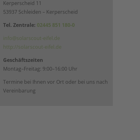
Kerperscheid 11
53937 Schleiden – Kerperscheid
Tel. Zentrale:
02445 851 180-0
info@solarscout-eifel.de
http://solarscout-eifel.de
Geschäftszeiten
Montag–Freitag: 9:00–16:00 Uhr
Termine bei Ihnen vor Ort oder bei uns nach
Vereinbarung