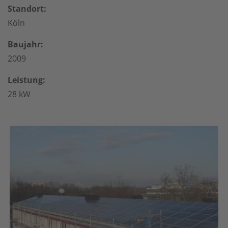
Standort:
Köln
Baujahr:
2009
Leistung:
28 kW